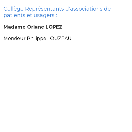
Collège
Représentants d'associations de
patients et usagers :
Madame Oriane LOPEZ
Monsieur Philippe LOUZEAU