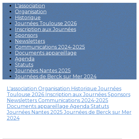
L'association
Organisation
Historique
Journées Toulouse 2026
Inscription aux Journées
Sponsors
Newsletters
Communications 2024-2025
Documents appareillage
Agenda
Statuts
Journées Nantes 2025
Journées de Berck sur Mer 2024
L'association
Organisation
Historique
Journées
Toulouse 2026
Inscription aux Journées
Sponsors
Newsletters
Communications 2024-2025
Documents appareillage
Agenda
Statuts
Journées Nantes 2025
Journées de Berck sur Mer
2024