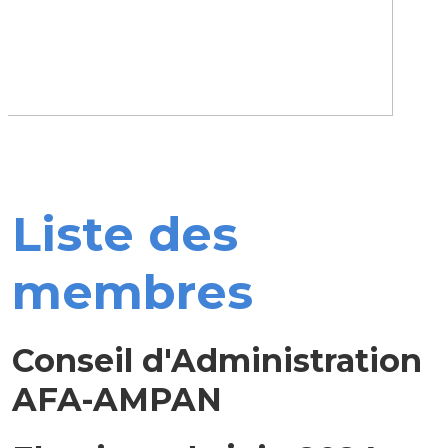
Liste des
membres
Conseil d'Administration
AFA-AMPAN