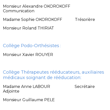
Monsieur Alexandre OKOROKOFF
Communication
Madame Sophie OKOROKOFF Trésorière
Monsieur Roland THIRIAT
Collège Podo-Orthésistes
:
Monsieur Xavier ROUYER
Collège Thérapeutes rééducateurs, auxiliaires
médicaux soignant de rééducation:
Madame Anne LABOUR Secrétaire
Adjointe
Monsieur Guillaume PELE