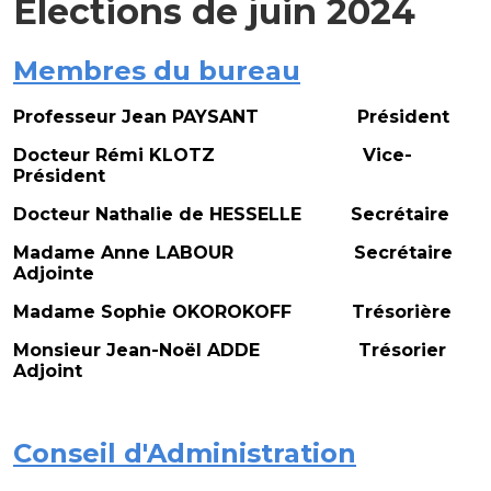
Elections de juin 2024
Membres du bureau
Professeur Jean PAYSANT Président
Docteur Rémi KLOTZ Vice-
Président
Docteur Nathalie de HESSELLE Secrétaire
Madame Anne LABOUR Secrétaire
Adjointe
Madame Sophie OKOROKOFF Trésorière
Monsieur Jean-Noël ADDE Trésorier
Adjoint
Conseil d'Administration