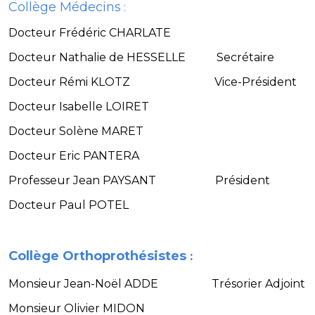
Collège Médecins
:
Docteur Frédéric CHARLATE
Docteur Nathalie de HESSELLE Secrétaire
Docteur Rémi KLOTZ Vice-Président
Docteur Isabelle LOIRET
Docteur Solène MARET
Docteur Eric PANTERA
Professeur Jean PAYSANT Président
Docteur Paul POTEL
Collège Orthoprothésistes
:
Monsieur Jean-Noël ADDE Trésorier Adjoint
Monsieur Olivier MIDON