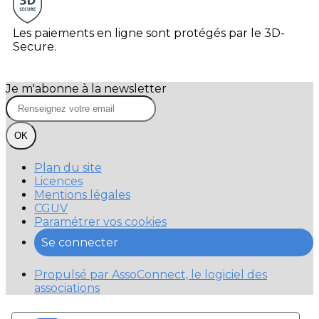
Les paiements en ligne sont protégés par le 3D-
Secure.
Je m'abonne à la newsletter
OK
Plan du site
Licences
Mentions légales
CGUV
Paramétrer vos cookies
Se connecter
Propulsé par AssoConnect, le logiciel des
associations