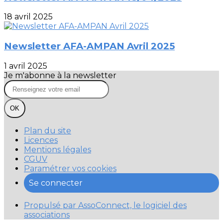
18 avril 2025
Newsletter AFA-AMPAN Avril 2025
1 avril 2025
Je m'abonne à la newsletter
OK
Plan du site
Licences
Mentions légales
CGUV
Paramétrer vos cookies
Se connecter
Propulsé par AssoConnect, le logiciel des
associations